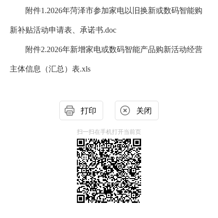
附件1.2026年菏泽市参加家电以旧换新或数码智能购
新补贴活动申请表、承诺书.doc
附件2.2026年新增家电或数码智能产品购新活动经营
主体信息（汇总）表.xls
打印
关闭
扫一扫在手机打开当前页