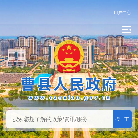
用户中心
搜一下