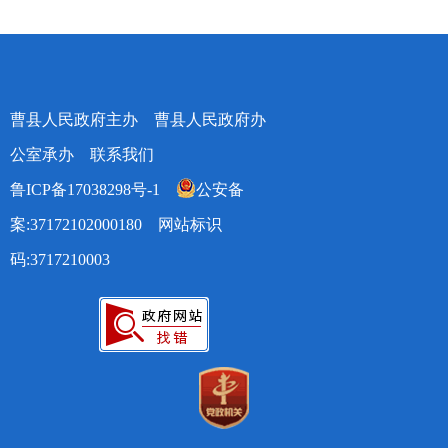
曹县人民政府主办 曹县人民政府办
公室承办
联系我们
鲁ICP备17038298号-1
公安备
案:37172102000180
网站标识
码:3717210003