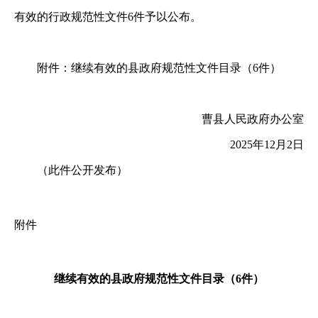
有效的行政规范性文件
6件予以公布。
附件：继续有效的县政府规范性文件目录（
6件）
曹县人民政府办公室
2025年12月2日
（此件公开发布）
附件
继续有效的县政府规范性文件目录（6件）