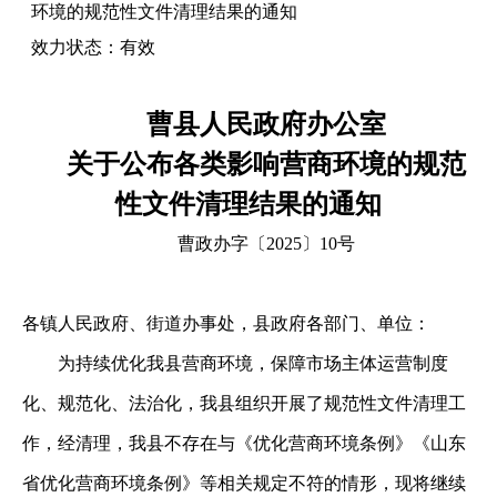
环境的规范性文件清理结果的通知
效力状态：
有效
曹县人民政府办公室
关于公布各类影响营商环境的规范
性文件清理结果的通知
曹政办字〔
2025〕10号
各镇人民政府、街道办事处，县政府各部门、单位：
为持续优化我县营商环境，保障市场主体运营制度
化、规范化、法治化，我县组织开展了规范性文件清理工
作，经清理，我县不存在与《优化营商环境条例》《山东
省优化营商环境条例》等相关规定不符的情形，现将继续