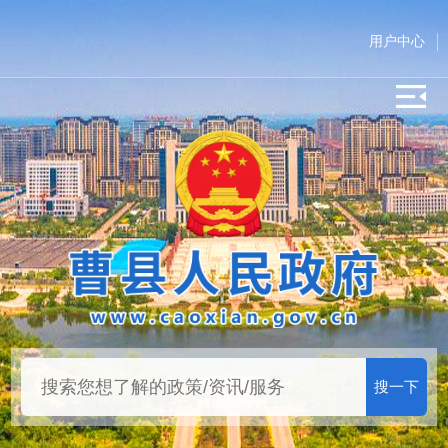
用户中心
搜一下