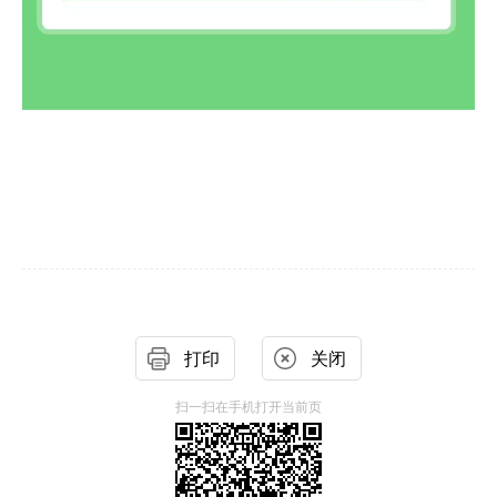
打印
关闭
扫一扫在手机打开当前页