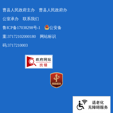
曹县人民政府主办 曹县人民政府办
公室承办
联系我们
鲁ICP备17038298号-1
公安备
案:37172102000180
网站标识
码:3717210003