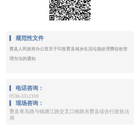
规范性文件
曹县人民政府办公室关于印发曹县城乡生活垃圾处理费征收管
理办法的通知
电话咨询：
0530-3312319
现场咨询：
曹县青岛路与钱塘江路交叉口南路东曹县综合行政执法
局