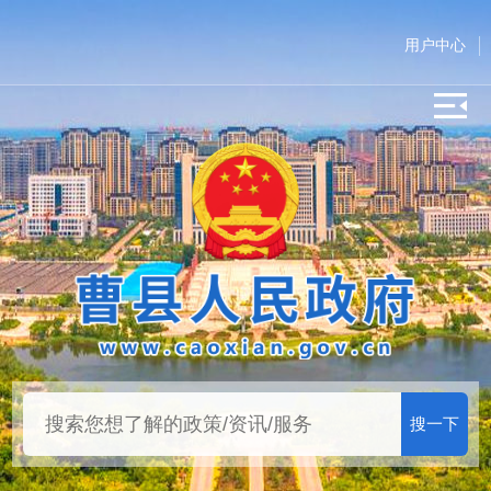
用户中心
搜一下