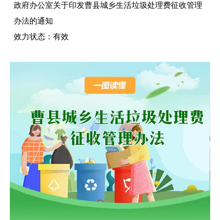
政府办公室关于印发曹县城乡生活垃圾处理费征收管理
办法的通知
效力状态：
有效