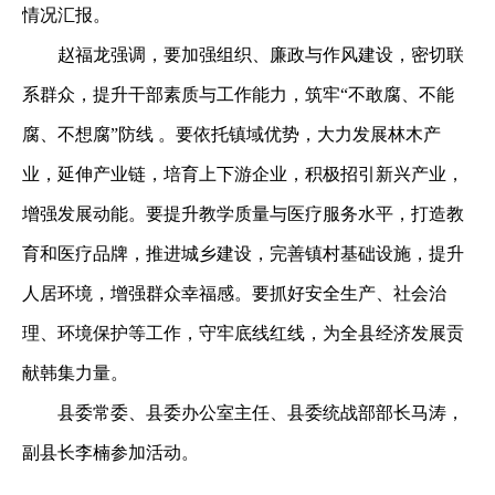
情况汇报。
赵福龙强调，要加强组织、廉政与作风建设，密切联
系群众，提升干部素质与工作能力，筑牢“不敢腐、不能
腐、不想腐”防线 。要依托镇域优势，大力发展林木产
业，延伸产业链，培育上下游企业，积极招引新兴产业，
增强发展动能。要提升教学质量与医疗服务水平，打造教
育和医疗品牌，推进城乡建设，完善镇村基础设施，提升
人居环境，增强群众幸福感。要抓好安全生产、社会治
理、环境保护等工作，守牢底线红线，为全县经济发展贡
献韩集力量。
县委常委、县委办公室主任、县委统战部部长马涛，
副县长李楠参加活动。