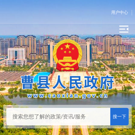
用户中心
搜一下