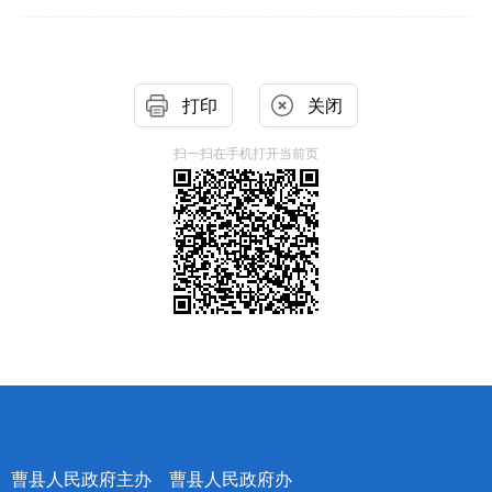
打印
关闭
扫一扫在手机打开当前页
曹县人民政府主办 曹县人民政府办