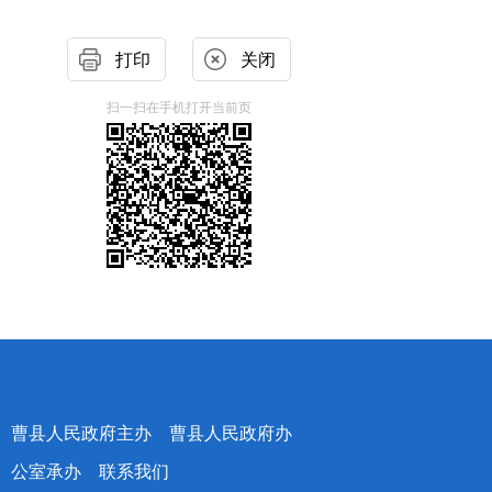
打印
关闭
扫一扫在手机打开当前页
曹县人民政府主办 曹县人民政府办
公室承办
联系我们