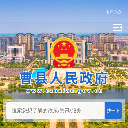
用户中心
搜一下