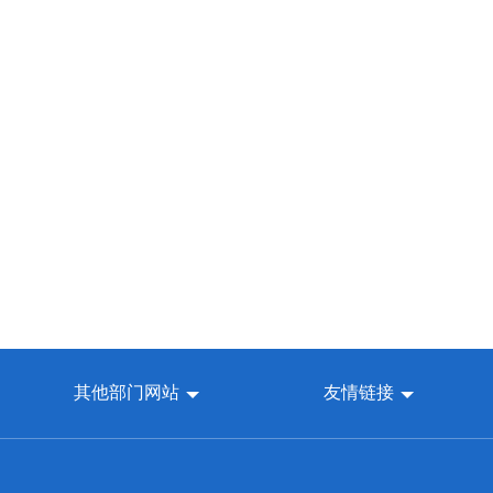
其他部门网站
友情链接