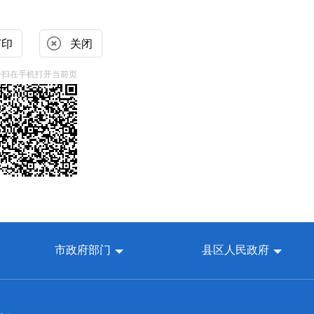
打印
关闭
一扫在手机打开当前页
市政府部门
县区人民政府