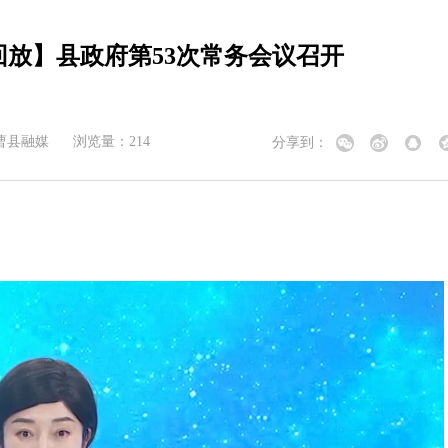
放】县政府第53次常务会议召开
曹县融媒
浏览量：
214
分享到：