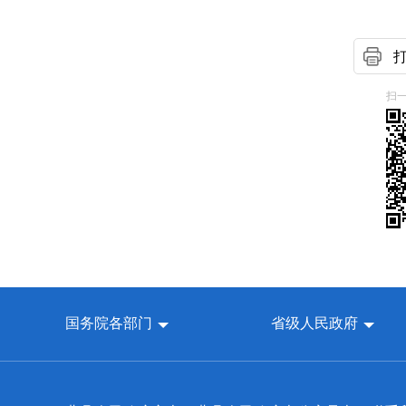
扫
国务院各部门
省级人民政府