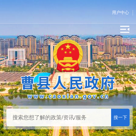
用户中心
搜一下