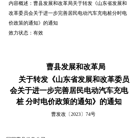
内容概述：
曹县发展和改革局关于转发《山东省发展和
改革委员会关于进一步完善居民电动汽车充电桩分时电
价政策的通知》的通知
效力状态：
有效
曹县发展和改革局
关于转发《山东省发展和改革委员
会关于进一步完善居民电动汽车充电
桩 分时电价政策的通知》的通知
曹发改
〔
2023〕74号