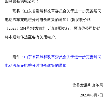
国网曹县供电公司：
现将《山东省发展和改革委员会关于进一步完善居民
电动汽车充电桩分时电价政策的通知》
(鲁发改价格
〔2023〕594号)转发你们，请遵照执行。另请你公司协助
将本通知传达至各有关用电户。
附件：
山东省发展和改革委员会关于进一步完善居民
电动汽车充电桩分时电价政策的通知
曹县发展和改革局
2023年8月7日