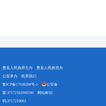
曹县人民政府主办 曹县人民政府办
公室承办
联系我们
鲁ICP备17038298号-1
公安备
案:37172102000180
网站标识
码:3717210003