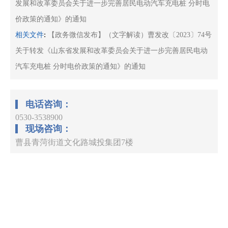
发展和改革委员会关于进一步完善居民电动汽车充电桩 分时电
价政策的通知》的通知
:
相关文件
【政务微信发布】（文字解读）曹发改〔2023〕74号
关于转发《山东省发展和改革委员会关于进一步完善居民电动
汽车充电桩 分时电价政策的通知》的通知
电话咨询：
0530-3538900
现场咨询：
曹县青菏街道文化路城投集团7楼